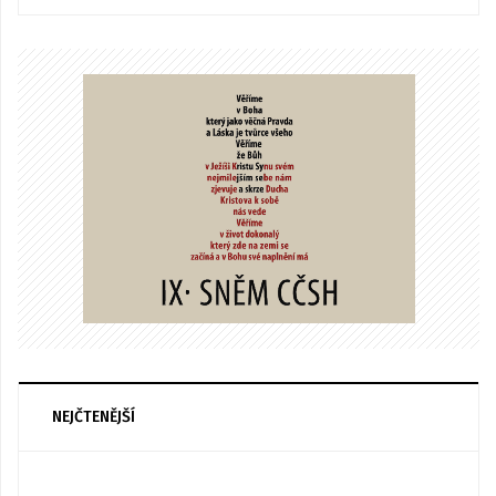
NEJČTENĚJŠÍ