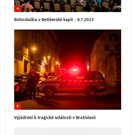
4
Bohoslužba v Betlémské kapli - 6.7.2023
5
Vyjádření k tragické události v Bratislavě