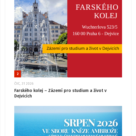
2
ČVC, 31 2026
Farského kolej – Zázemí pro studium a život v
Dejvicích