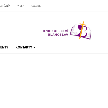
ZPĚVNÍK
VIDEA
GALERIE
ENTY
KONTAKTY