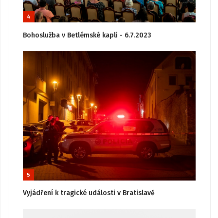
4
Bohoslužba v Betlémské kapli - 6.7.2023
5
Vyjádření k tragické události v Bratislavě