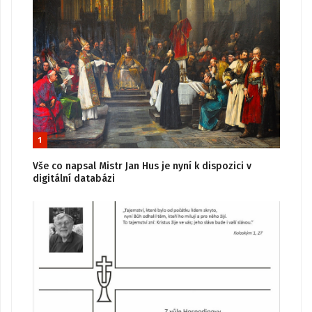
1
Vše co napsal Mistr Jan Hus je nyní k dispozici v
digitální databázi