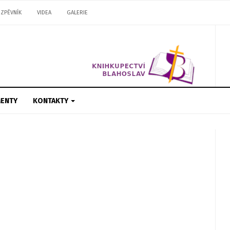
ZPĚVNÍK
VIDEA
GALERIE
ENTY
KONTAKTY