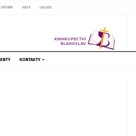
ZPĚVNÍK
VIDEA
GALERIE
ENTY
KONTAKTY