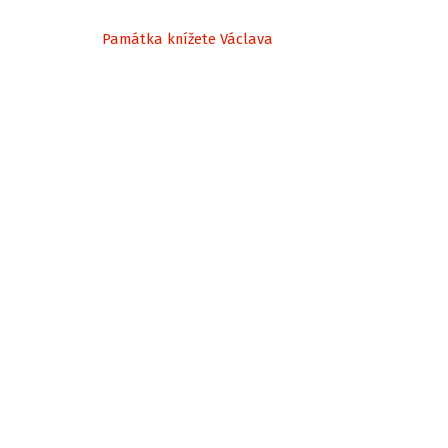
Památka knížete Václava