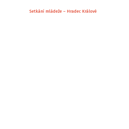
Setkání mládeže – Hradec Králové