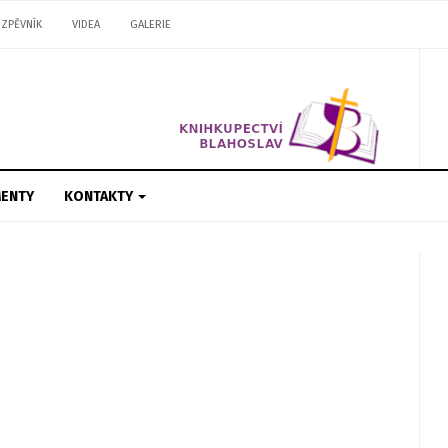
ZPĚVNÍK
VIDEA
GALERIE
ENTY
KONTAKTY