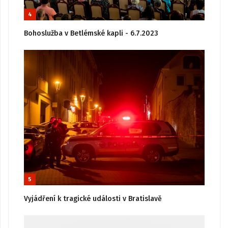
4
Bohoslužba v Betlémské kapli - 6.7.2023
5
Vyjádření k tragické události v Bratislavě