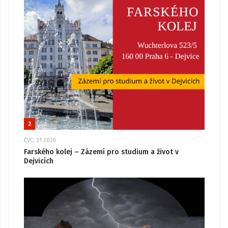
2
ČVC, 31 2026
Farského kolej – Zázemí pro studium a život v
Dejvicích