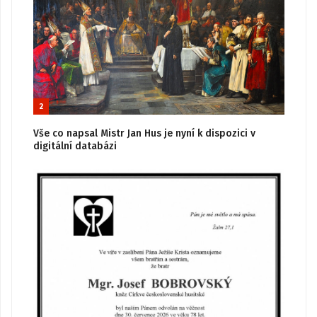
2
Vše co napsal Mistr Jan Hus je nyní k dispozici v
digitální databázi