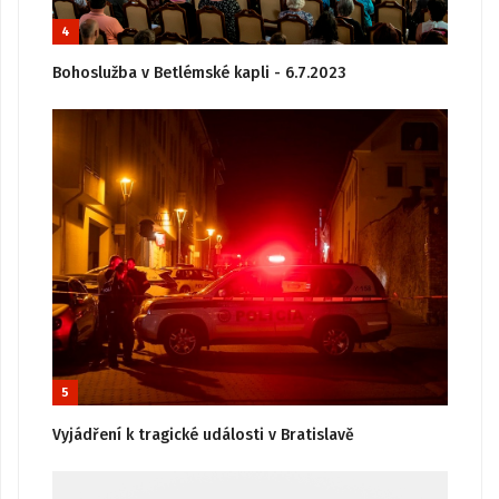
4
Bohoslužba v Betlémské kapli - 6.7.2023
5
Vyjádření k tragické události v Bratislavě