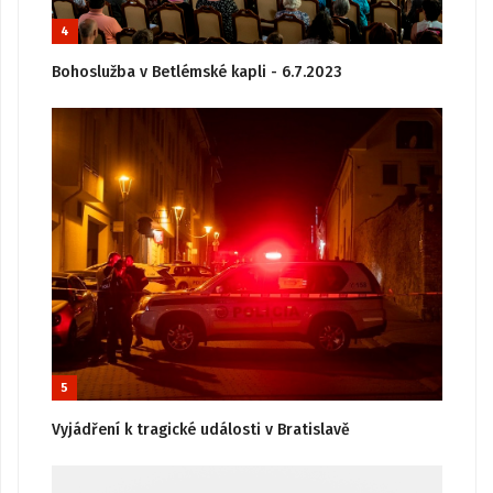
4
Bohoslužba v Betlémské kapli - 6.7.2023
5
Vyjádření k tragické události v Bratislavě