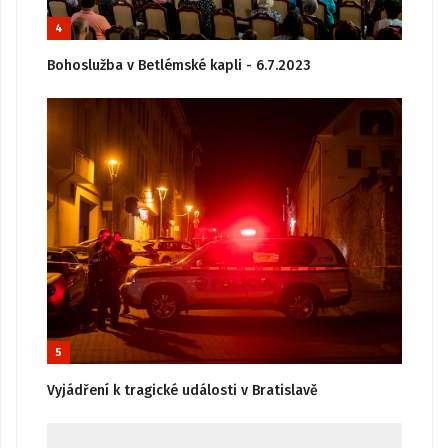
4
Bohoslužba v Betlémské kapli - 6.7.2023
5
Vyjádření k tragické události v Bratislavě