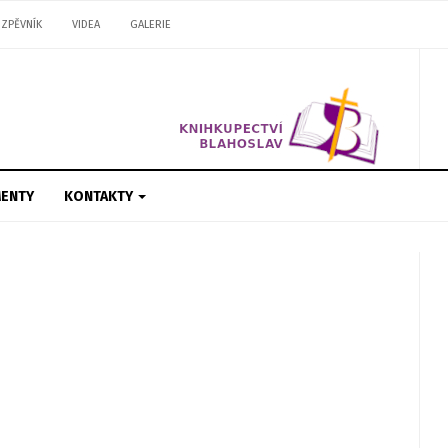
ZPĚVNÍK
VIDEA
GALERIE
ENTY
KONTAKTY