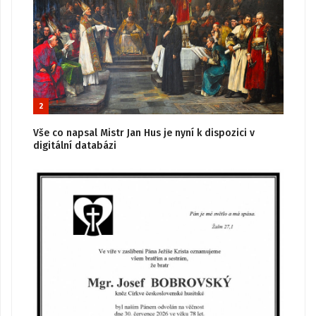
2
Vše co napsal Mistr Jan Hus je nyní k dispozici v
digitální databázi