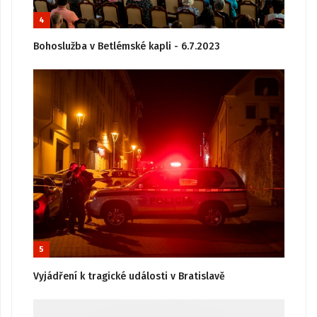
4
Bohoslužba v Betlémské kapli - 6.7.2023
5
Vyjádření k tragické události v Bratislavě