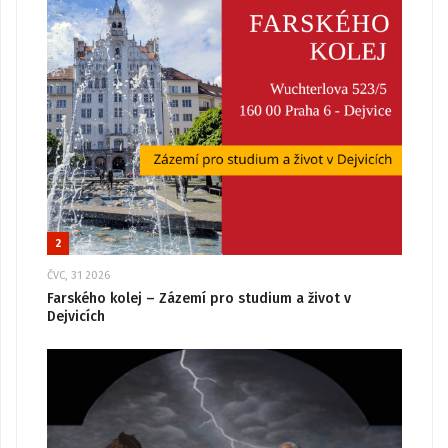
2
ČVC, 31 2026
Farského kolej – Zázemí pro studium a život v
Dejvicích