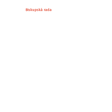
Biskupská rada