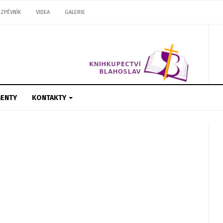
ZPĚVNÍK
VIDEA
GALERIE
ENTY
KONTAKTY