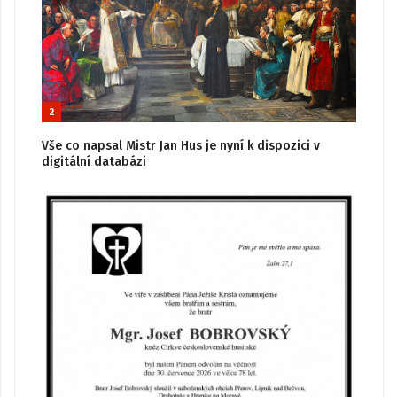
2
Vše co napsal Mistr Jan Hus je nyní k dispozici v
digitální databázi