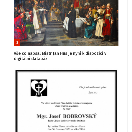
2
Vše co napsal Mistr Jan Hus je nyní k dispozici v
digitální databázi