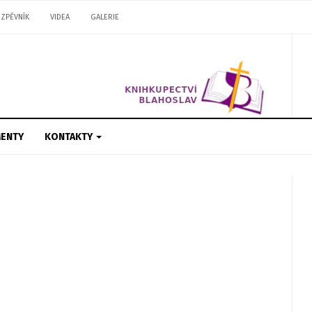
ZPĚVNÍK
VIDEA
GALERIE
ENTY
KONTAKTY