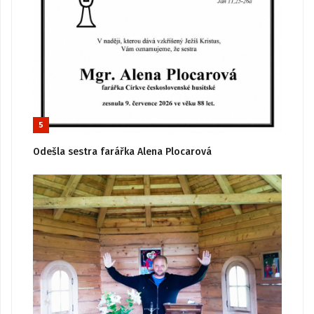
5
Odešla sestra farářka Alena Plocarová