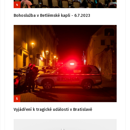
4
Bohoslužba v Betlémské kapli - 6.7.2023
5
Vyjádření k tragické události v Bratislavě