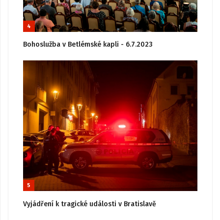
4
Bohoslužba v Betlémské kapli - 6.7.2023
5
Vyjádření k tragické události v Bratislavě