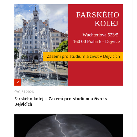
2
ČVC, 31 2026
Farského kolej – Zázemí pro studium a život v
Dejvicích