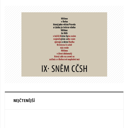
NEJČTENĚJŠÍ