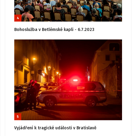
4
Bohoslužba v Betlémské kapli - 6.7.2023
5
Vyjádření k tragické události v Bratislavě