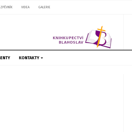
ZPĚVNÍK
VIDEA
GALERIE
ENTY
KONTAKTY