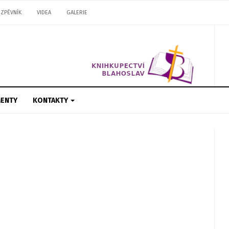
ZPĚVNÍK
VIDEA
GALERIE
ENTY
KONTAKTY