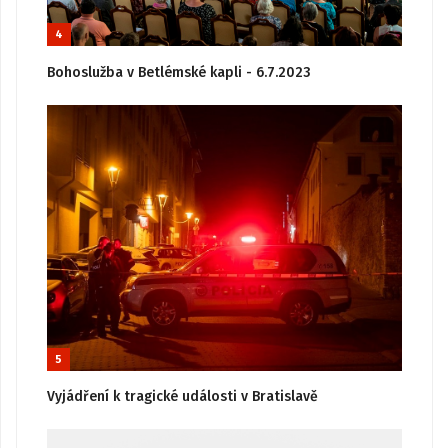
4
Bohoslužba v Betlémské kapli - 6.7.2023
5
Vyjádření k tragické události v Bratislavě