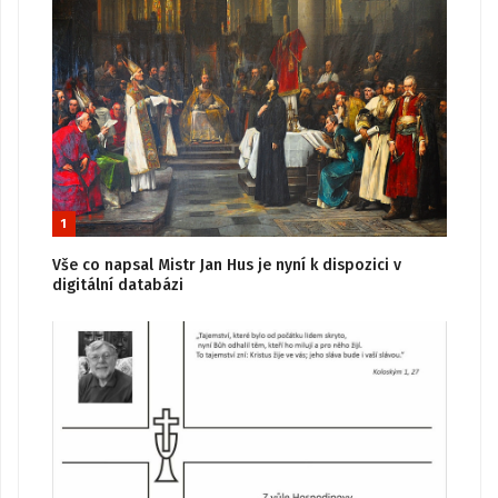
1
Vše co napsal Mistr Jan Hus je nyní k dispozici v
digitální databázi