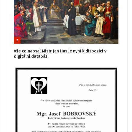
2
Vše co napsal Mistr Jan Hus je nyní k dispozici v
digitální databázi