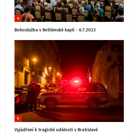
4
Bohoslužba v Betlémské kapli - 6.7.2023
5
Vyjádření k tragické události v Bratislavě