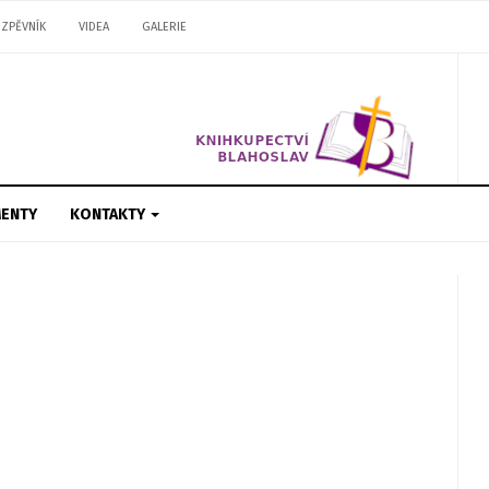
ZPĚVNÍK
VIDEA
GALERIE
ENTY
KONTAKTY