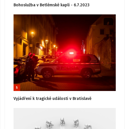
Bohoslužba v Betlémské kapli - 6.7.2023
5
Vyjádření k tragické události v Bratislavě