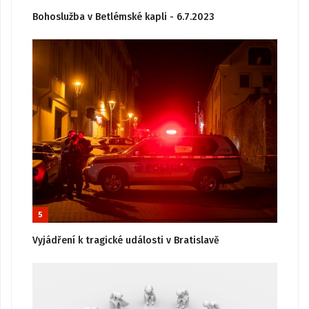
Bohoslužba v Betlémské kapli - 6.7.2023
5
Vyjádření k tragické události v Bratislavě