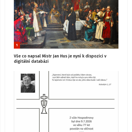
1
Vše co napsal Mistr Jan Hus je nyní k dispozici v
digitální databázi