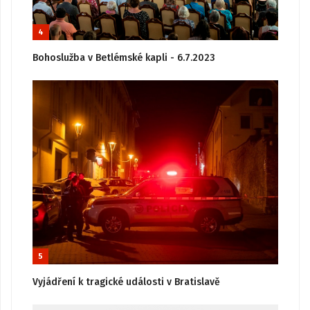
4
Bohoslužba v Betlémské kapli - 6.7.2023
5
Vyjádření k tragické události v Bratislavě