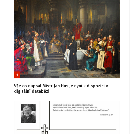
1
Vše co napsal Mistr Jan Hus je nyní k dispozici v
digitální databázi