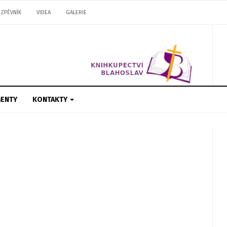
ZPĚVNÍK
VIDEA
GALERIE
ENTY
KONTAKTY