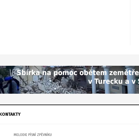
KONTAKTY
MELODIE PÍSNÍ ZPĚVNÍKU