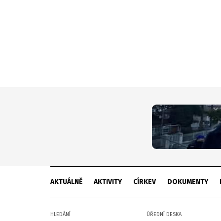
AKTUÁLNĚ
AKTIVITY
CÍRKEV
DOKUMENTY
HLEDÁNÍ
ÚŘEDNÍ DESKA