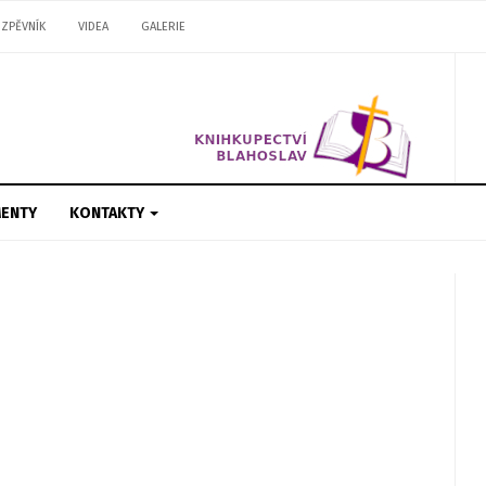
ZPĚVNÍK
VIDEA
GALERIE
ENTY
KONTAKTY