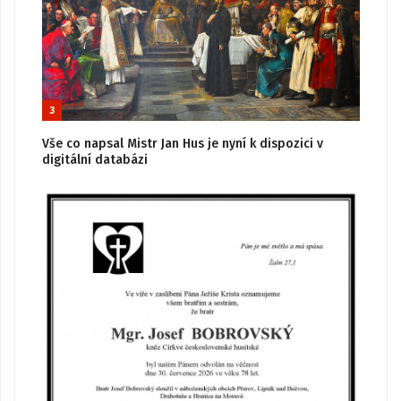
3
Vše co napsal Mistr Jan Hus je nyní k dispozici v
digitální databázi