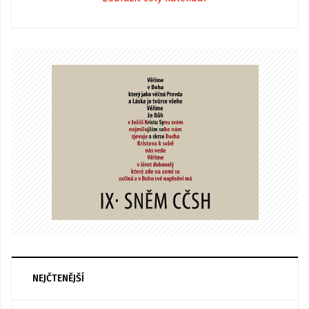
NEJČTENĚJŠÍ