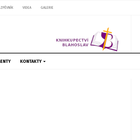
ZPĚVNÍK
VIDEA
GALERIE
ENTY
KONTAKTY