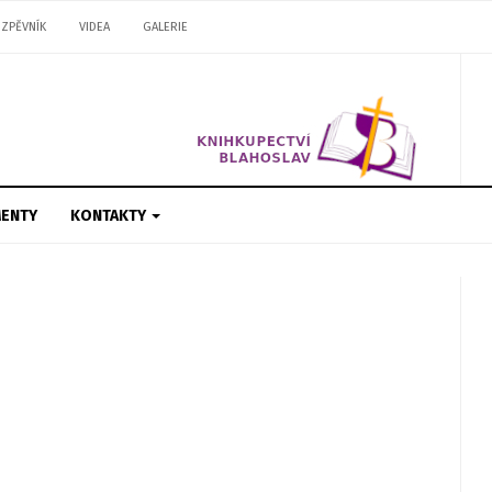
ZPĚVNÍK
VIDEA
GALERIE
ENTY
KONTAKTY