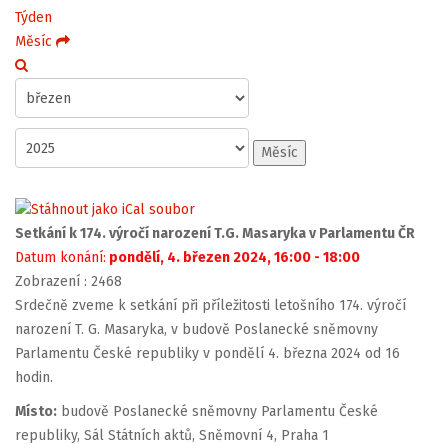
Týden
Měsíc
Měsíc
Setkání k 174. výročí narození T.G. Masaryka v Parlamentu ČR
Datum konání:
pondělí, 4. březen 2024, 16:00 - 18:00
Zobrazení
: 2468
Srdečně zveme k setkání při příležitosti letošního 174. výročí
narození T. G. Masaryka, v budově Poslanecké sněmovny
Parlamentu České republiky v pondělí 4. března 2024 od 16
hodin.
Místo:
budově Poslanecké sněmovny Parlamentu České
republiky, Sál Státních aktů, Sněmovní 4, Praha 1