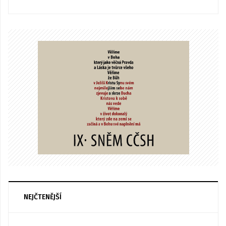
NEJČTENĚJŠÍ