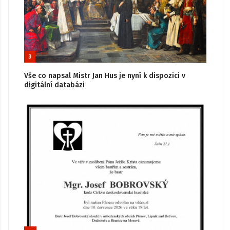
3
Vše co napsal Mistr Jan Hus je nyní k dispozici v
digitální databázi