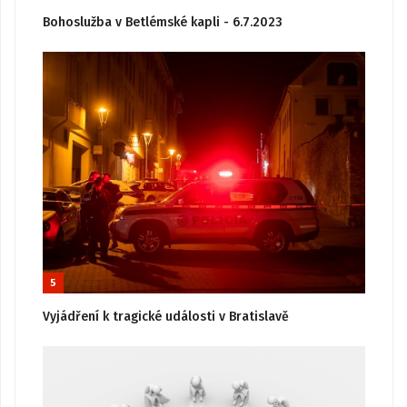
Bohoslužba v Betlémské kapli - 6.7.2023
5
Vyjádření k tragické události v Bratislavě