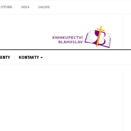
ZPĚVNÍK
VIDEA
GALERIE
ENTY
KONTAKTY