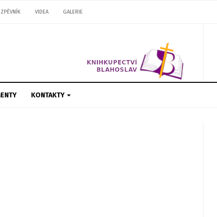
ZPĚVNÍK
VIDEA
GALERIE
ENTY
KONTAKTY