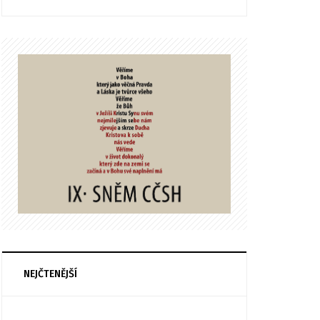
NEJČTENĚJŠÍ