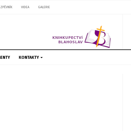
ZPĚVNÍK
VIDEA
GALERIE
ENTY
KONTAKTY