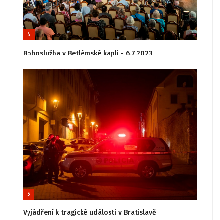
4
Bohoslužba v Betlémské kapli - 6.7.2023
5
Vyjádření k tragické události v Bratislavě