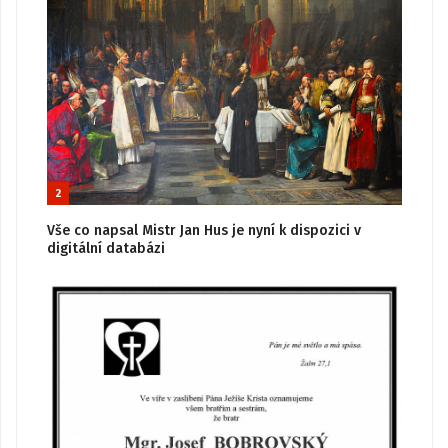
2
Vše co napsal Mistr Jan Hus je nyní k dispozici v
digitální databázi