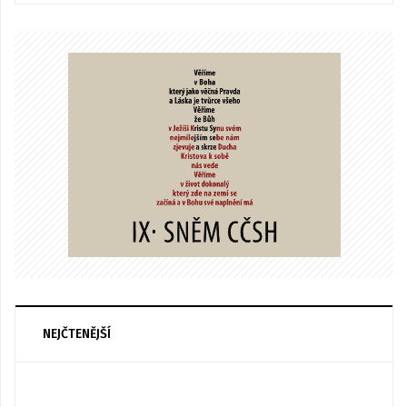
NEJČTENĚJŠÍ