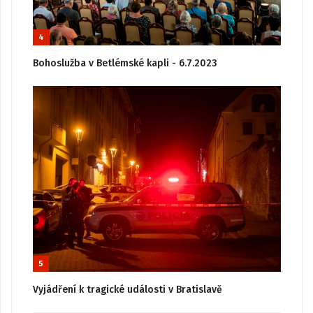
4
Bohoslužba v Betlémské kapli - 6.7.2023
5
Vyjádření k tragické události v Bratislavě