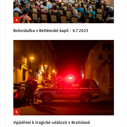
4
Bohoslužba v Betlémské kapli - 6.7.2023
5
Vyjádření k tragické události v Bratislavě