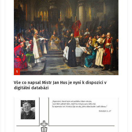
1
Vše co napsal Mistr Jan Hus je nyní k dispozici v
digitální databázi