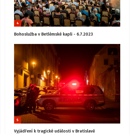
4
Bohoslužba v Betlémské kapli - 6.7.2023
5
Vyjádření k tragické události v Bratislavě